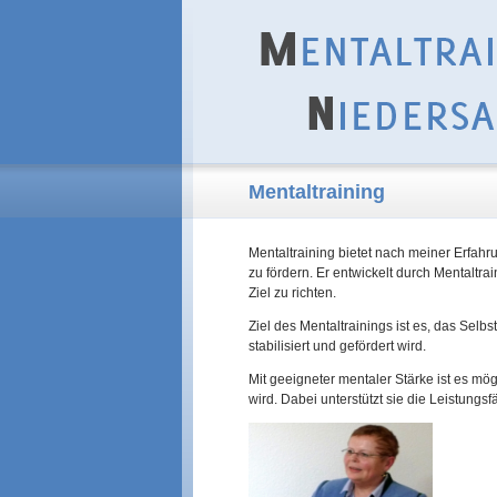
Mentaltraining
Mentaltraining bietet nach meiner Erfa
zu fördern. Er entwickelt durch Mentaltra
Ziel zu richten.
Ziel des Mentaltrainings ist es, das Sel
stabilisiert und gefördert wird.
Mit geeigneter mentaler Stärke ist es mö
wird. Dabei unterstützt sie die Leistungsf